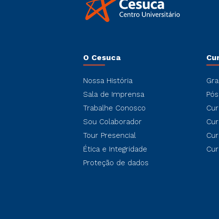
O Cesuca
Cu
Nossa História
Gra
Sala de Imprensa
Pós
Trabalhe Conosco
Cur
Sou Colaborador
Cur
Tour Presencial
Cur
Ética e Integridade
Cur
Proteção de dados