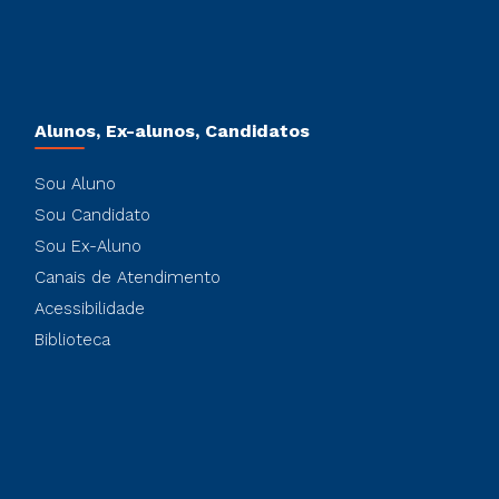
Alunos, Ex-alunos, Candidatos
Sou Aluno
Sou Candidato
Sou Ex-Aluno
Canais de Atendimento
Acessibilidade
Biblioteca