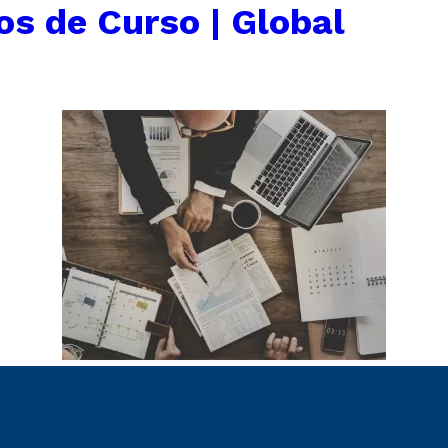
os de Curso | Global