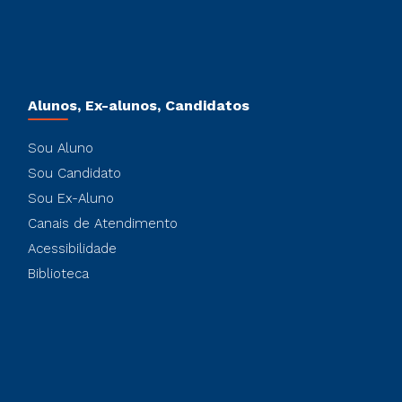
Alunos, Ex-alunos, Candidatos
Sou Aluno
Sou Candidato
Sou Ex-Aluno
Canais de Atendimento
Acessibilidade
Biblioteca