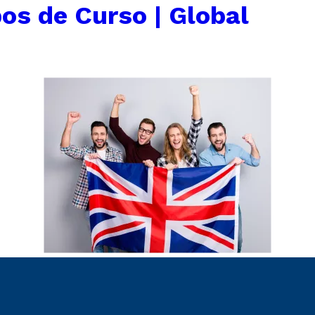
os de Curso | Global