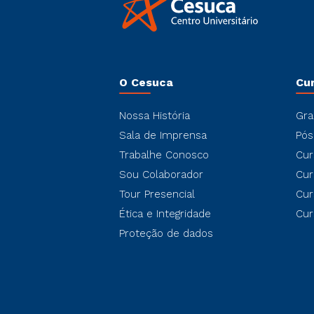
O Cesuca
Cu
Nossa História
Gra
Sala de Imprensa
Pós
Trabalhe Conosco
Cur
Sou Colaborador
Cur
Tour Presencial
Cur
Ética e Integridade
Cur
Proteção de dados