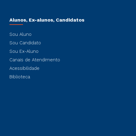
Alunos, Ex-alunos, Candidatos
Sou Aluno
Sou Candidato
Sou Ex-Aluno
Canais de Atendimento
Acessibilidade
Biblioteca