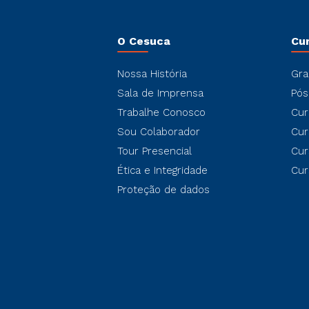
O Cesuca
Cu
Nossa História
Gra
Sala de Imprensa
Pós
Trabalhe Conosco
Cur
Sou Colaborador
Cur
Tour Presencial
Cur
Ética e Integridade
Cur
Proteção de dados