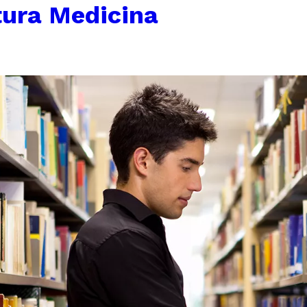
tura Medicina