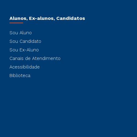
Alunos, Ex-alunos, Candidatos
Sou Aluno
Sou Candidato
Sou Ex-Aluno
Canais de Atendimento
Acessibilidade
Biblioteca