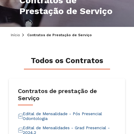
Contratos de
Prestação de Serviço
Início
Contratos de Prestação de Serviço
Todos os Contratos
Contratos de prestação de
Serviço
Edital de Mensalidade - Pós Presencial
Odontologia
Edital de Mensalidades - Grad Presencial -
2024.2