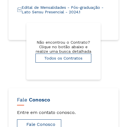
Edital de Mensalidades - Pós-graduação -
Lato Sensu Presencial - 2024.1
Não encontrou o Contrato?
Clique no botão abaixo e
realize uma busca detalhada
Todos os Contratos
Fale
Conosco
Entre em contato conosco.
Fale Conosco