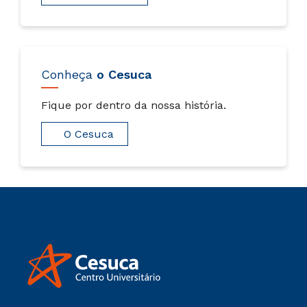
Conheça
o Cesuca
Fique por dentro da nossa história.
O Cesuca