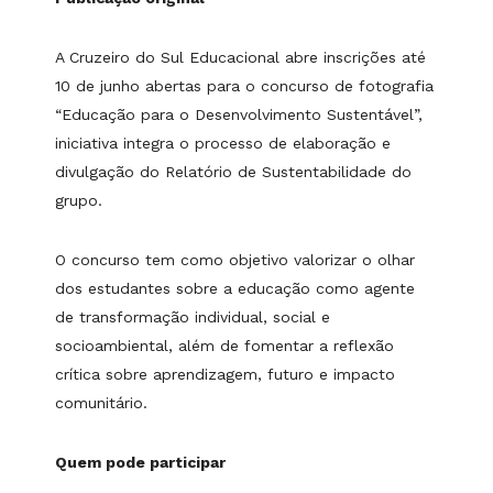
A Cruzeiro do Sul Educacional abre inscrições até
10 de junho abertas para o concurso de fotografia
“Educação para o Desenvolvimento Sustentável”,
iniciativa integra o processo de elaboração e
divulgação do Relatório de Sustentabilidade do
grupo.
O concurso tem como objetivo valorizar o olhar
dos estudantes sobre a educação como agente
de transformação individual, social e
socioambiental, além de fomentar a reflexão
crítica sobre aprendizagem, futuro e impacto
comunitário.
Quem pode participar