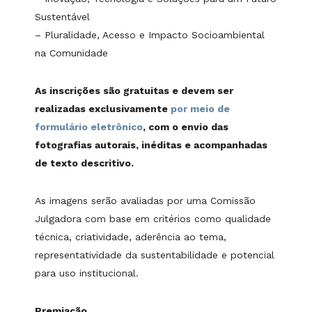
Sustentável
– Pluralidade, Acesso e Impacto Socioambiental
na Comunidade
As inscrições são gratuitas e devem ser
realizadas exclusivamente
por meio de
formulário eletrônico
, com o envio das
fotografias autorais, inéditas e acompanhadas
de texto descritivo.
As imagens serão avaliadas por uma Comissão
Julgadora com base em critérios como qualidade
técnica, criatividade, aderência ao tema,
representatividade da sustentabilidade e potencial
para uso institucional.
Premiação