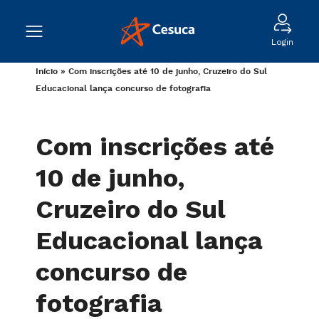
Login
Início
»
Com inscrições até 10 de junho, Cruzeiro do Sul
Educacional lança concurso de fotografia
Com inscrições até
10 de junho,
Cruzeiro do Sul
Educacional lança
concurso de
fotografia