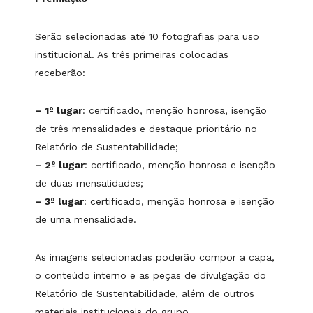
Serão selecionadas até 10 fotografias para uso
institucional. As três primeiras colocadas
receberão:
– 1º lugar
: certificado, menção honrosa, isenção
de três mensalidades e destaque prioritário no
Relatório de Sustentabilidade;
– 2º lugar
: certificado, menção honrosa e isenção
de duas mensalidades;
– 3º lugar
: certificado, menção honrosa e isenção
de uma mensalidade.
As imagens selecionadas poderão compor a capa,
o conteúdo interno e as peças de divulgação do
Relatório de Sustentabilidade, além de outros
materiais institucionais do grupo.