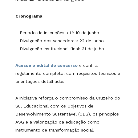
Cronograma
– Período de inscrições: até 10 de junho
– Divulgação dos vencedores: 22 de junho
– Divulgação institucional final: 31 de julho
Acesse o edital do concurso
e confira
regulamento completo, com requisitos técnicos e
orientações detalhadas.
A iniciativa reforça o compromisso da Cruzeiro do
Sul Educacional com os Objetivos de
Desenvolvimento Sustentável (ODS), os princípios
ASG e a valorização da educação como
instrumento de transformação social.