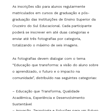
As inscrições são para alunos regularmente
matriculados em cursos de graduação e pós-
graduação das Instituições de Ensino Superior da
Cruzeiro do Sul Educacional. Cada participante
poderá se inscrever em até duas categorias e
enviar até três fotografias por categoria,
totalizando o máximo de seis imagens.
As fotografias devem dialogar com o tema
“Educação que transforma: a visão do aluno sobre
o aprendizado, o futuro e o impacto na
comunidade”, distribuído nas seguintes categorias:
– Educação que Transforma, Qualidade
Acadêmica, Experiência e Desenvolvimento
Sustentável
– Inovação, Tecnologia e Soluções para um Futuro