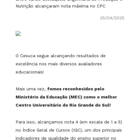
Nutrição alcançaram nota máxima no CPC
25/04/2025
O Cesuca segue alcançando resultados de
excelência nos mais diversos avaliadores
educacionais!
Mais uma vez,
fomos reconhecidos pelo
Ministério da Educação (MEC) como o melhor
Centro Universitário do Rio Grande do Sul!
Para isso, alcançamos nota 4 (em escala de 1 a 5)
no Índice Geral de Cursos (IGC), um dos principais
indicadores de qualidade do ensino superior no