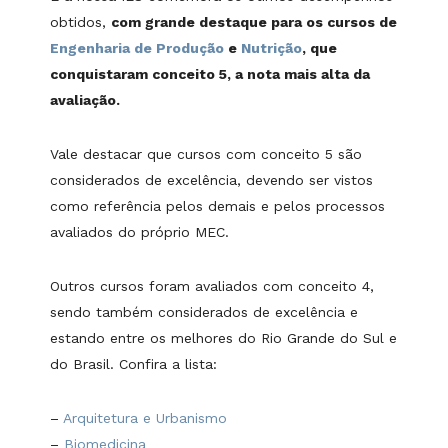
obtidos,
com grande destaque para os cursos de
Engenharia de Produção
e
Nutrição
, que
conquistaram conceito 5, a nota mais alta da
avaliação.
Vale destacar que cursos com conceito 5 são
considerados de excelência, devendo ser vistos
como referência pelos demais e pelos processos
avaliados do próprio MEC.
Outros cursos foram avaliados com conceito 4,
sendo também considerados de excelência e
estando entre os melhores do Rio Grande do Sul e
do Brasil. Confira a lista:
–
Arquitetura e Urbanismo
–
Biomedicina