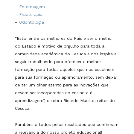
–
Enfermagem
–
Fisioterapia
–
Odontologia
“Estar entre os melhores do País e ser o melhor
do Estado é motivo de orgulho para toda a
comunidade acadêmica do Cesuca e nos inspira a
seguir trabalhando para oferecer a melhor
formação para todos aqueles que nos escolhem
para sua formação ou aprimoramento, sem deixar
de ter um olhar atento para as inovações que
devem ser incorporadas ao ensino e à
aprendizagem”, celebra Ricardo Mucillo, reitor do
Cesuca.
Parabéns a todos pelos resultados que confirmam
a relevância do nosso projeto educacional!