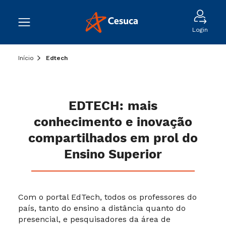
Login
Início
Edtech
EDTECH: mais
conhecimento e inovação
compartilhados em prol do
Ensino Superior
Com o portal EdTech, todos os professores do
país, tanto do ensino a distância quanto do
presencial, e pesquisadores da área de