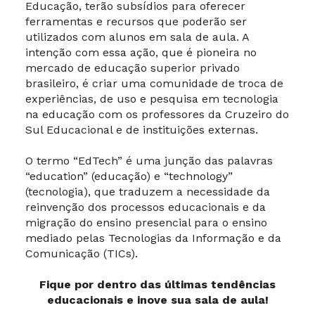
Educação, terão subsídios para oferecer
ferramentas e recursos que poderão ser
utilizados com alunos em sala de aula. A
intenção com essa ação, que é pioneira no
mercado de educação superior privado
brasileiro, é criar uma comunidade de troca de
experiências, de uso e pesquisa em tecnologia
na educação com os professores da Cruzeiro do
Sul Educacional e de instituições externas.
O termo “EdTech” é uma junção das palavras
“education” (educação) e “technology”
(tecnologia), que traduzem a necessidade da
reinvenção dos processos educacionais e da
migração do ensino presencial para o ensino
mediado pelas Tecnologias da Informação e da
Comunicação (TICs).
Fique por dentro das últimas tendências
educacionais e inove sua sala de aula!