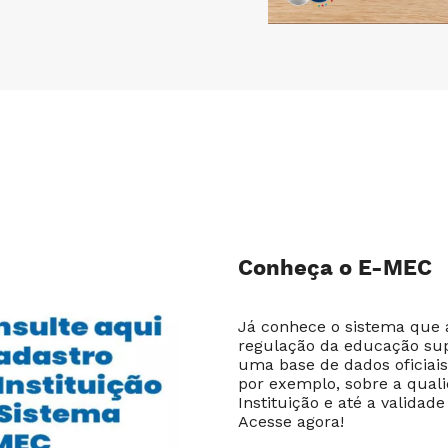
Conheça o E-MEC
Já conhece o sistema que
regulação da educação su
uma base de dados oficiais
por exemplo, sobre a quali
Instituição e até a validade
Acesse agora!