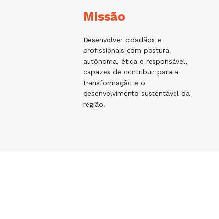
Missão
Desenvolver cidadãos e
profissionais com postura
autônoma, ética e responsável,
capazes de contribuir para a
transformação e o
desenvolvimento sustentável da
região.