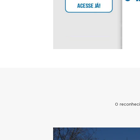
O reconhec