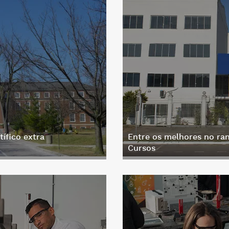
tífico extra
Entre os melhores no ran
Cursos