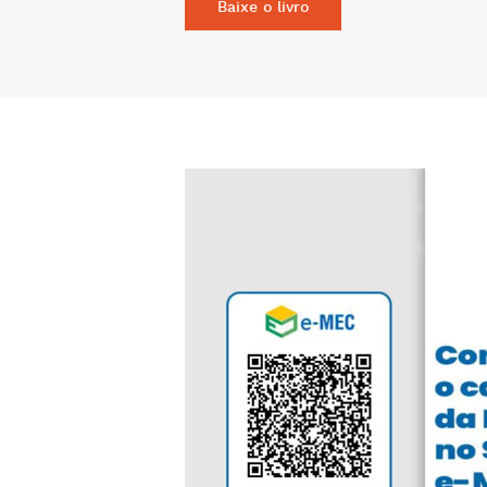
Baixe o livro