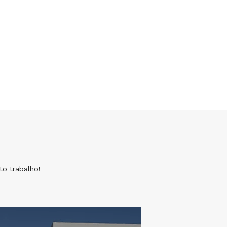
o trabalho!