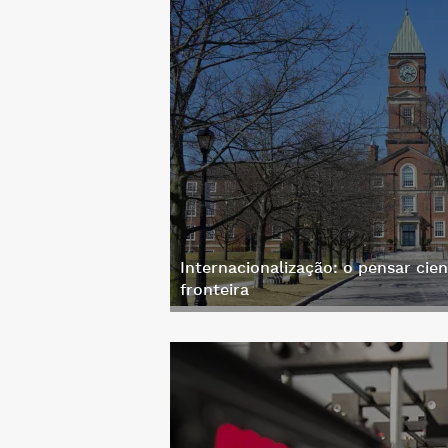
Internacionalização: o pensar cien
fronteira