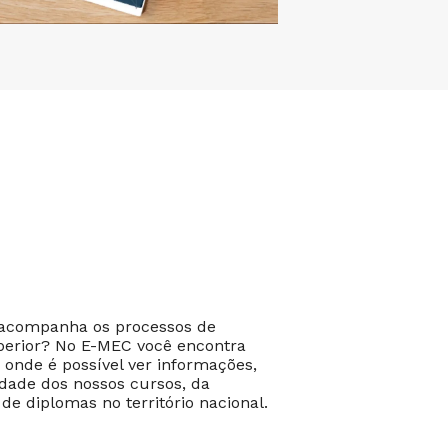
 acompanha os processos de
perior? No E-MEC você encontra
 onde é possível ver informações,
dade dos nossos cursos, da
 de diplomas no território nacional.