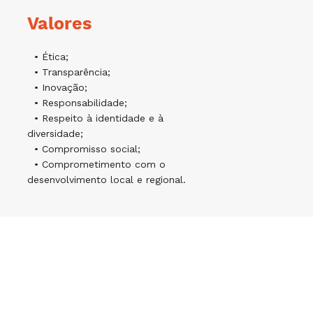
Valores
• Ética;
• Transparência;
• Inovação;
• Responsabilidade;
• Respeito à identidade e à
diversidade;
• Compromisso social;
• Comprometimento com o
desenvolvimento local e regional.