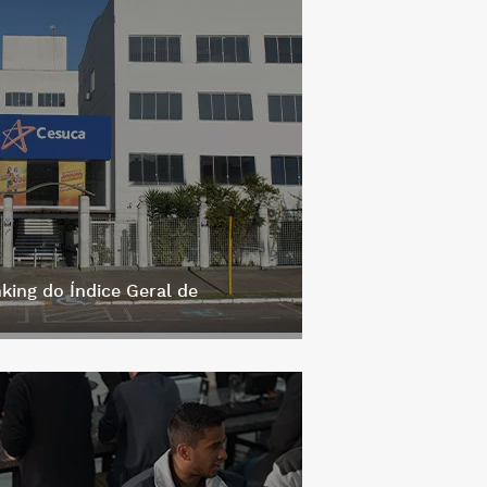
king do Índice Geral de