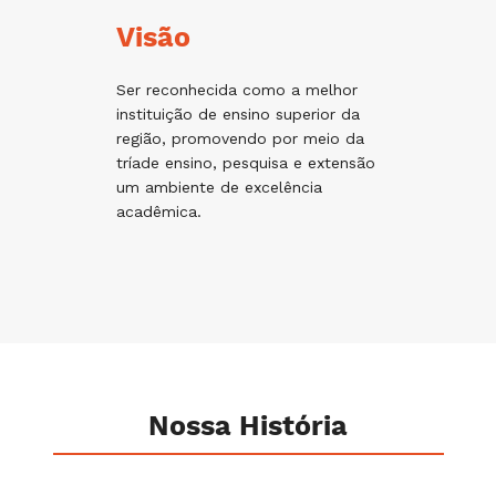
Visão
Ser reconhecida como a melhor
instituição de ensino superior da
região, promovendo por meio da
tríade ensino, pesquisa e extensão
um ambiente de excelência
acadêmica.
Nossa História