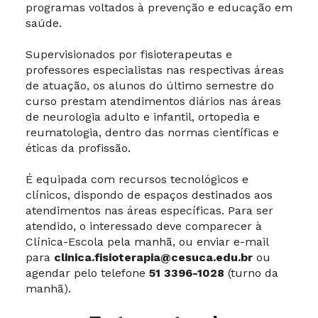
programas voltados à prevenção e educação em
saúde.
Supervisionados por fisioterapeutas e
professores especialistas nas respectivas áreas
de atuação, os alunos do último semestre do
curso prestam atendimentos diários nas áreas
de neurologia adulto e infantil, ortopedia e
reumatologia, dentro das normas científicas e
éticas da profissão.
É equipada com recursos tecnológicos e
clínicos, dispondo de espaços destinados aos
atendimentos nas áreas específicas. Para ser
atendido, o interessado deve comparecer à
Clínica-Escola pela manhã, ou enviar e-mail
para
clinica.fisioterapia@cesuca.edu.br
ou
agendar pelo telefone
51 3396-1028
(turno da
manhã).