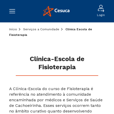
Login
Início
Serviços a Comunidade
Clínica Escola de
Fisioterapia
Clínica-Escola de
Fisioterapia
A Clínica-Escola do curso de Fisioterapia é
referência no atendimento à comunidade
encaminhada por médicos e Serviços de Saúde
de Cachoeirinha. Esses serviços ocorrem tanto
no âmbito curativo quanto desenvolvendo