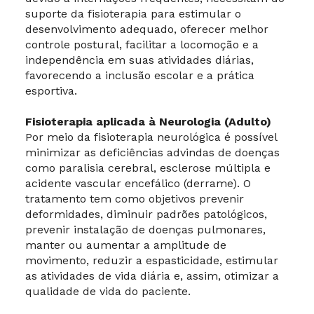
suporte da fisioterapia para estimular o
desenvolvimento adequado, oferecer melhor
controle postural, facilitar a locomoção e a
independência em suas atividades diárias,
favorecendo a inclusão escolar e a prática
esportiva.
Fisioterapia aplicada à Neurologia (Adulto)
Por meio da fisioterapia neurológica é possível
minimizar as deficiências advindas de doenças
como paralisia cerebral, esclerose múltipla e
acidente vascular encefálico (derrame). O
tratamento tem como objetivos prevenir
deformidades, diminuir padrões patológicos,
prevenir instalação de doenças pulmonares,
manter ou aumentar a amplitude de
movimento, reduzir a espasticidade, estimular
as atividades de vida diária e, assim, otimizar a
qualidade de vida do paciente.