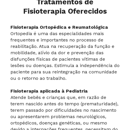
Tratamentos de
Fisioterapia Oferecidos
Fisioterapia Ortopédica e Reumatológica
Ortopedia é uma das especialidades mais
frequentes e importantes no processo de
reabilitação. Atua na recuperação da função e
mobilidade, alívio da dor e prevenção das
disfunções físicas de pacientes vítimas de
lesões ou doenças. Estimula a independência do
paciente para sua reintegração na comunidade
ou o retorno ao trabalho.
Fisioterapia aplicada à Pediatria
Atende bebês e crianças que, em razão de
terem nascido antes do tempo (prematuridade),
terem passado por dificuldades no nascimento
ou apresentarem problemas neurológicos,
ortopédicos, doenças genéticas, ou mesmo
devido a internações frequentes, necessitam do