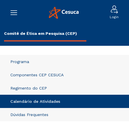
Login
Comitê de Ética em Pesquisa (CEP)
Programa
Componentes CEP CESUCA
Regimento do CEP
Calendário de Atividades
Dúvidas Frequentes