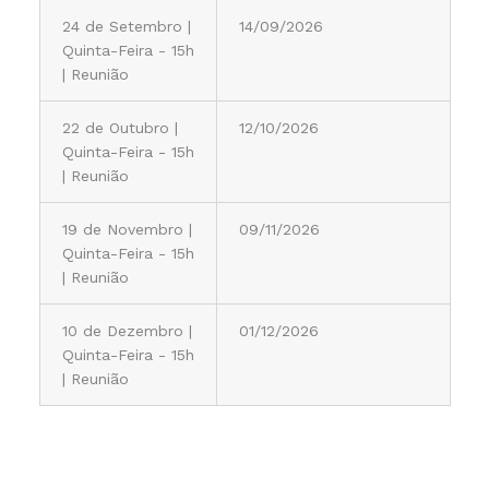
24 de Setembro |
14/09/2026
Quinta-Feira - 15h
| Reunião
22 de Outubro |
12/10/2026
Quinta-Feira - 15h
| Reunião
19 de Novembro |
09/11/2026
Quinta-Feira - 15h
| Reunião
10 de Dezembro |
01/12/2026
Quinta-Feira - 15h
| Reunião