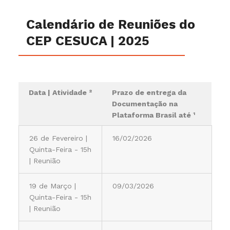
Calendário de Reuniões do
CEP CESUCA | 2025
Data | Atividade ²
Prazo de entrega da
Documentação na
Plataforma Brasil até ¹
26 de Fevereiro |
16/02/2026
Quinta-Feira - 15h
| Reunião
19 de Março |
09/03/2026
Quinta-Feira - 15h
| Reunião