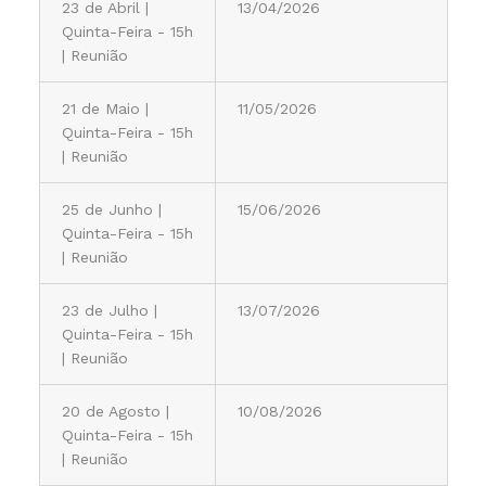
23 de Abril |
13/04/2026
Quinta-Feira - 15h
| Reunião
21 de Maio |
11/05/2026
Quinta-Feira - 15h
| Reunião
25 de Junho |
15/06/2026
Quinta-Feira - 15h
| Reunião
23 de Julho |
13/07/2026
Quinta-Feira - 15h
| Reunião
20 de Agosto |
10/08/2026
Quinta-Feira - 15h
| Reunião