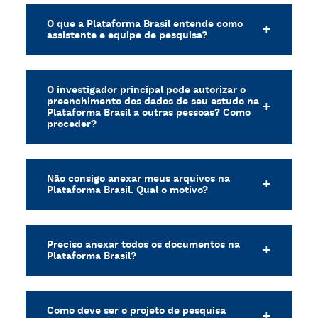
O que a Plataforma Brasil entende como
assistente e equipe de pesquisa?
O investigador principal pode autorizar o
preenchimento dos dados de seu estudo na
Plataforma Brasil a outras pessoas? Como
proceder?
Não consigo anexar meus arquivos na
Plataforma Brasil. Qual o motivo?
Preciso anexar todos os documentos na
Plataforma Brasil?
Como deve ser o projeto de pesquisa