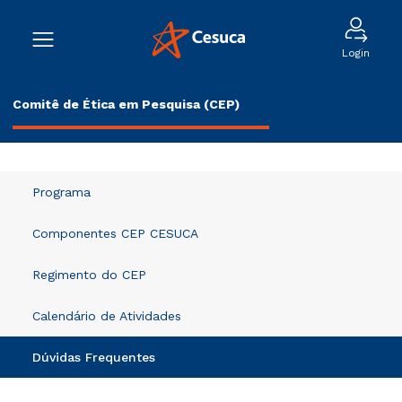
Login
Comitê de Ética em Pesquisa (CEP)
Programa
Componentes CEP CESUCA
Regimento do CEP
Calendário de Atividades
Dúvidas Frequentes