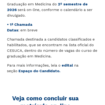
Graduação em Medicina do
2º semestre de
2026
será on-line, conforme o calendário a ser
divulgado.
• 1ª Chamada
Datas
: em breve
Chamada destinada a candidatos classificados e
habilitados, que se encontram na lista oficial do
CESUCA, dentro do número de vagas do curso de
graduação em Medicina.
Para mais informações, leia o
edital
na
seção
Espaço do Candidato.
Veja como concluir sua