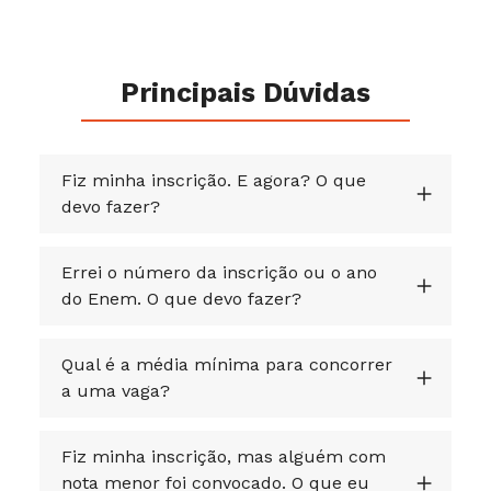
Principais Dúvidas
Fiz minha inscrição. E agora? O que
devo fazer?
Errei o número da inscrição ou o ano
do Enem. O que devo fazer?
Qual é a média mínima para concorrer
a uma vaga?
Fiz minha inscrição, mas alguém com
nota menor foi convocado. O que eu