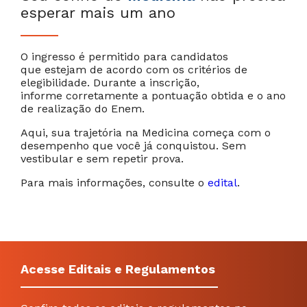
esperar mais um ano
O ingresso é permitido para candidatos
que estejam de acordo com os critérios de
elegibilidade. Durante a inscrição,
informe corretamente a pontuação obtida e o ano
de realização do Enem.
Aqui, sua trajetória na Medicina começa com o
desempenho que você já conquistou. Sem
vestibular e sem repetir prova.
Para mais informações, consulte o
edital
.
Acesse Editais e Regulamentos