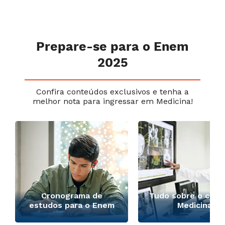
Prepare-se para o Enem
2025
Confira conteúdos exclusivos e tenha a
melhor nota para ingressar em Medicina!
Cronograma de
Tudo sobre o curs
estudos para o Enem
Medicina