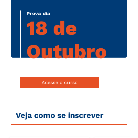
Prova dia
18 de
Outubro
Acesse o curso
Veja como se inscrever