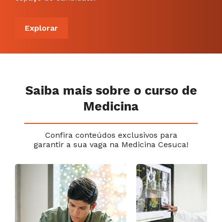
Explorar
Saiba mais sobre o curso de
Medicina
Confira conteúdos exclusivos para
garantir a sua vaga na Medicina Cesuca!