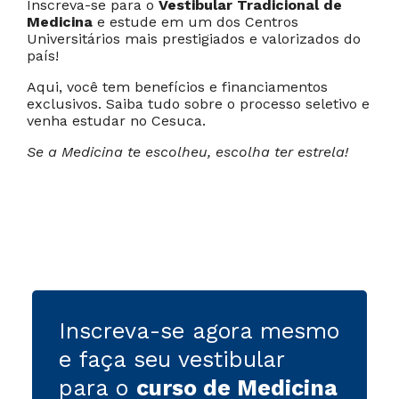
Inscreva-se para o
Vestibular Tradicional de
Medicina
e estude em um dos Centros
Universitários mais prestigiados e valorizados do
país!
Aqui, você tem benefícios e financiamentos
exclusivos. Saiba tudo sobre o processo seletivo e
venha estudar no Cesuca.
Se a Medicina te escolheu, escolha ter estrela!
Inscreva-se agora mesmo
e faça seu vestibular
para o
curso de Medicina