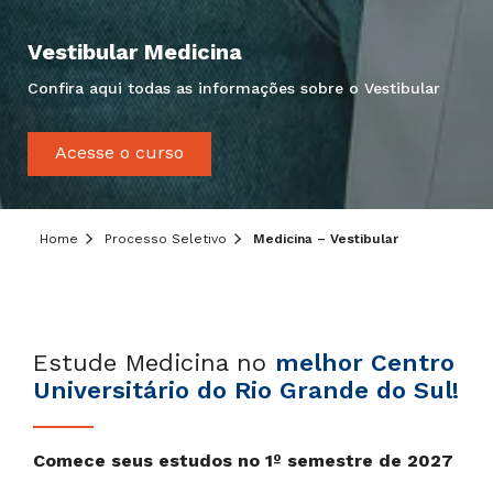
Vestibular Medicina
Confira aqui todas as informações sobre o Vestibular
Acesse o curso
Home
Processo Seletivo
Medicina – Vestibular
Estude Medicina no
melhor Centro
Universitário do Rio Grande do Sul!
Comece seus estudos no 1º semestre de 2027