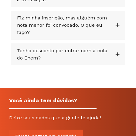
Fiz minha inscrição, mas alguém com
nota menor foi convocado. O que eu
faço?
Tenho desconto por entrar com a nota
do Enem?
Você ainda tem dúvidas?
Deixe seus dados que a gente te ajuda!