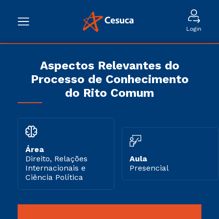
Login
Aspectos Relevantes do
Processo de Conhecimento
do Rito Comum
Área
Direito, Relações
Aula
Internacionais e
Presencial
Ciência Política