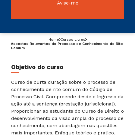
Avise-me
Home
Cursos Livres
Aspectos Relevantes do Processo de Conhecimento do Rito
Comum
Objetivo do curso
Curso de curta duração sobre o processo de
conhecimento de rito comum do Código de
Processo Civil. Compreende desde o ingresso da
ação até a sentença (prestação jurisdicional).
Proporcionar ao estudante do Curso de Direito o
desenvolvimento da visão ampla do processo de
conhecimento, com abordagem nas questões
mais importantes. Enfoque teórico e pratico.