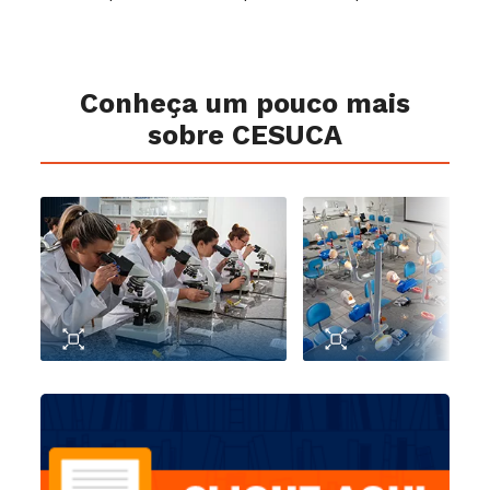
Conheça um pouco mais
sobre CESUCA