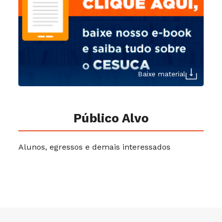
Baixe material
Público Alvo
Alunos, egressos e demais interessados