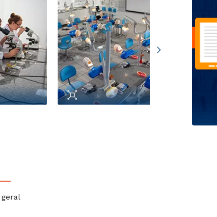
geral