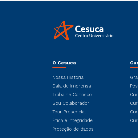
O Cesuca
Cu
Nossa História
Gra
Sala de Imprensa
Pós
Trabalhe Conosco
Cur
Sou Colaborador
Cur
Tour Presencial
Cur
Ética e Integridade
Cur
Proteção de dados