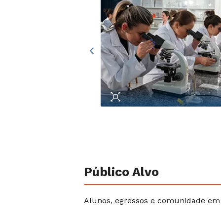
Público Alvo
Alunos, egressos e comunidade em 