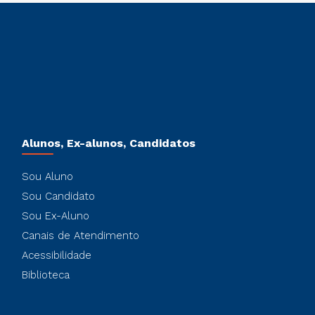
Alunos, Ex-alunos, Candidatos
Sou Aluno
Sou Candidato
Sou Ex-Aluno
Canais de Atendimento
Acessibilidade
Biblioteca