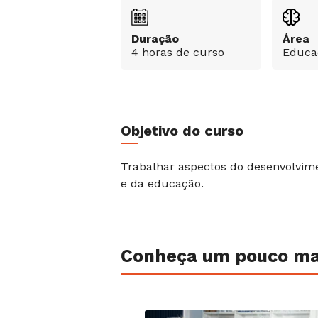
Duração
Área
4 horas de curso
Educa
Objetivo do curso
Trabalhar aspectos do desenvolvimen
e da educação.
Conheça um pouco ma