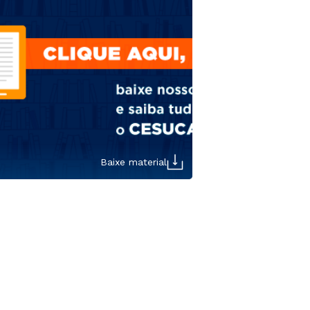
Baixe material