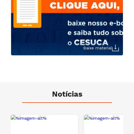
Baixe material
Notícias