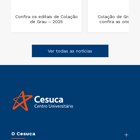
e
Confira os editais de Colação
Colação de Grau 202
de Grau – 2025
confira as orienta
Ver todas as notícias
O Cesuca