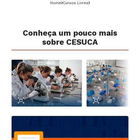
Home
Cursos Livres
Conheça um pouco mais
sobre CESUCA